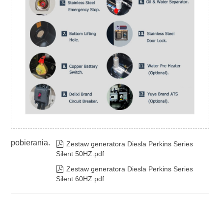
pobierania.

Zestaw generatora Diesla Perkins Series
Silent 50HZ.pdf

Zestaw generatora Diesla Perkins Series
Silent 60HZ.pdf