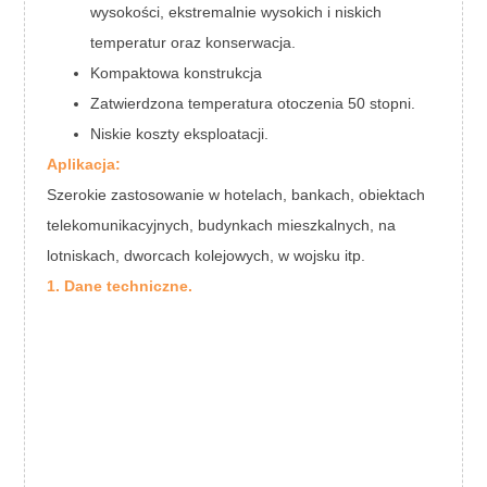
wysokości, ekstremalnie wysokich i niskich
temperatur oraz konserwacja.
Kompaktowa konstrukcja
Zatwierdzona temperatura otoczenia 50 stopni.
Niskie koszty eksploatacji.
Aplikacja:
Szerokie zastosowanie w hotelach, bankach, obiektach
telekomunikacyjnych, budynkach mieszkalnych, na
lotniskach, dworcach kolejowych, w wojsku itp.
1. Dane techniczne.