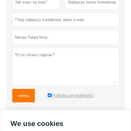
Polityka prywatności
oferta
We use cookies
WIĘCEJ PRODUKTÓW