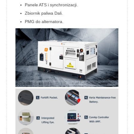
Panele ATS i synchronizacji.
Zbiornik paliwa Dali.
PMG do alternatora.