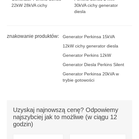
22kW 28kVA cichy
30kVA cichy generator
diesla
znakowanie produktów:
Generator Perkinsa 15kVA
12kW cichy generator diesla
Generator Perkins 12kW
Generator Diesla Perkins Silent
Generator Perkinsa 20kVA w
trybie gotowości
Uzyskaj najnowszą cenę? Odpowiemy
najszybciej jak to możliwe (w ciągu 12
godzin)